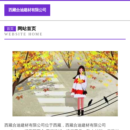
西藏合迪建材有限公司
网站首页
首页
WEBSITE HOME
西藏合迪建材有限公司位于西藏，西藏合迪建材有限公司