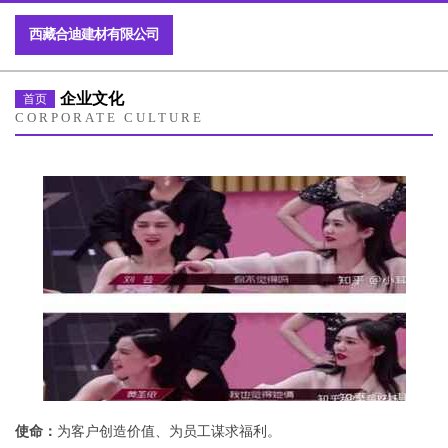
西藏合迪建材有限公司
企业文化
首页
CORPORATE CULTURE
使命：
为客户创造价值、为员工谋求福利。