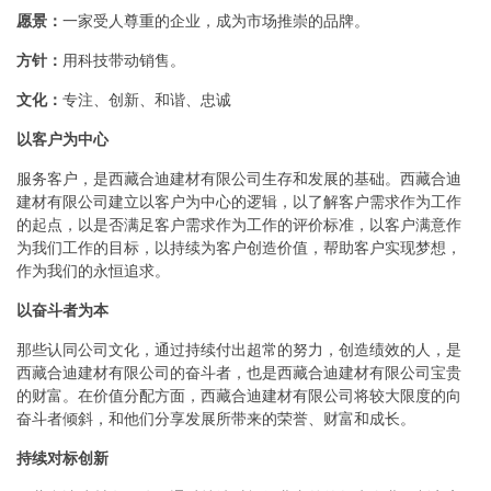
愿景：
一家受人尊重的企业，成为市场推崇的品牌。
方针：
用科技带动销售。
文化：
专注、创新、和谐、忠诚
以客户为中心
服务客户，是西藏合迪建材有限公司生存和发展的基础。西藏合迪
建材有限公司建立以客户为中心的逻辑，以了解客户需求作为工作
的起点，以是否满足客户需求作为工作的评价标准，以客户满意作
为我们工作的目标，以持续为客户创造价值，帮助客户实现梦想，
作为我们的永恒追求。
以奋斗者为本
那些认同公司文化，通过持续付出超常的努力，创造绩效的人，是
西藏合迪建材有限公司的奋斗者，也是西藏合迪建材有限公司宝贵
的财富。在价值分配方面，西藏合迪建材有限公司将较大限度的向
奋斗者倾斜，和他们分享发展所带来的荣誉、财富和成长。
持续对标创新