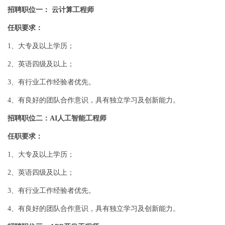
招聘职位一： 云计算工程师
任职要求：
1、大专及以上学历；
2、英语四级及以上；
3、有行业工作经验者优先。
4、有良好的团队合作意识，具有独立学习及创新能力。
招聘职位二：AI人工智能工程师
任职要求：
1、大专及以上学历；
2、英语四级及以上；
3、有行业工作经验者优先。
4、有良好的团队合作意识，具有独立学习及创新能力。