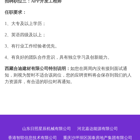
招聘职位三：APP开发工程师
任职要求：
1、大专及以上学历；
2、英语四级及以上；
3、有行业工作经验者优先。
4、有良好的团队合作意识，具有独立学习及创新能力。
西藏合迪建材有限公司特别说明：
如您在两周内没有接到面试通
知，则视为暂时不适合该岗位，您的应聘资料将会保存到我们的人
力资源库，有合适的职位时再通知。
山东日照星辰机械有限公司
河北嘉达能源有限公司
香港智联信息技术有限公司
重庆沙坪坝区国泰房地产集团有限公司