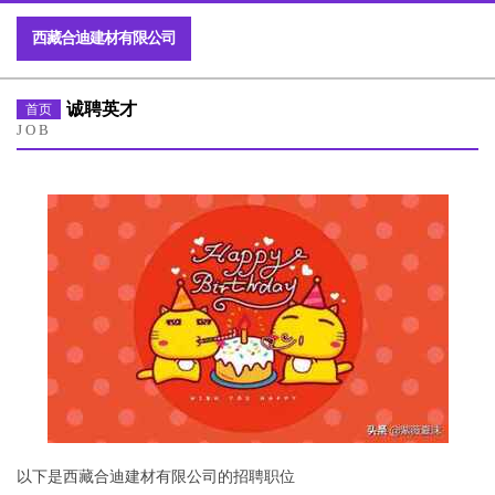
西藏合迪建材有限公司
诚聘英才
首页
JOB
以下是西藏合迪建材有限公司的招聘职位